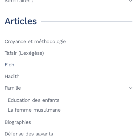
Séminaires :
Articles
Croyance et méthodologie
Tafsir (L'exégèse)
Fiqh
Hadith
Famille
Education des enfants
La femme musulmane
Biographies
Défense des savants