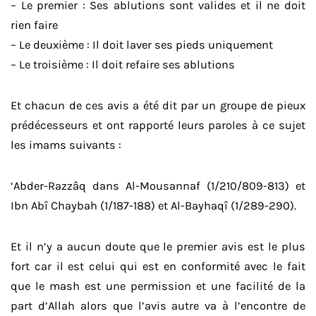
– Le premier : Ses ablutions sont valides et il ne doit
rien faire
– Le deuxième : Il doit laver ses pieds uniquement
– Le troisième : Il doit refaire ses ablutions
Et chacun de ces avis a été dit par un groupe de pieux
prédécesseurs et ont rapporté leurs paroles à ce sujet
les imams suivants :
‘Abder-Razzâq dans Al-Mousannaf (1/210/809-813) et
Ibn Abî Chaybah (1/187-188) et Al-Bayhaqî (1/289-290).
Et il n’y a aucun doute que le premier avis est le plus
fort car il est celui qui est en conformité avec le fait
que le mash est une permission et une facilité de la
part d’Allah alors que l’avis autre va à l’encontre de