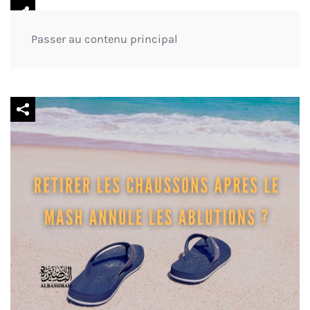
Menu
Passer au contenu principal