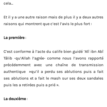
cela…
Et il y a une autre raison mais de plus il y a deux autres
raisons qui montrent que c’est l’avis le plus fort :
La première
:
C’est conforme à l’acte du calife bien guidé ‘Alî ibn Abî
Tâlib -qu’Allah l’agrée- comme nous l’avons rapporté
précédemment avec une chaîne de transmission
authentique »qu’il a perdu ses ablutions puis a fait
ses ablutions et a fait le mash sur ses deux sandales
puis les a retirées puis a prié ».
La deuxième
: