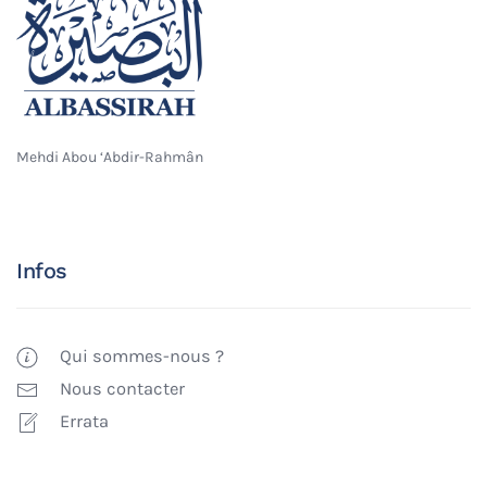
Mehdi Abou ‘Abdir-Rahmân
Infos
Qui sommes-nous ?
Nous contacter
Errata