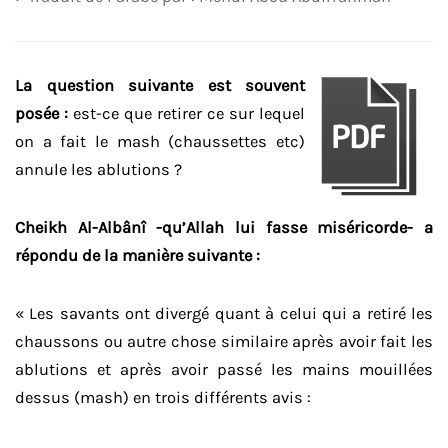
La question suivante est souvent
posée :
est-ce que retirer ce sur lequel
on a fait le mash (chaussettes etc)
annule les ablutions ?
Cheikh Al-Albânî -qu’Allah lui fasse miséricorde- a
répondu de la manière suivante :
« Les savants ont divergé quant à celui qui a retiré les
chaussons ou autre chose similaire après avoir fait les
ablutions et après avoir passé les mains mouillées
dessus (mash) en trois différents avis :