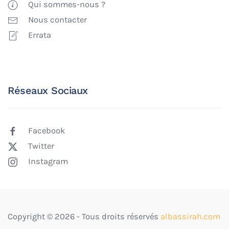
Qui sommes-nous ?
Nous contacter
Errata
Réseaux Sociaux
Facebook
Twitter
Instagram
Copyright ©
2026
- Tous droits réservés
albassirah.com