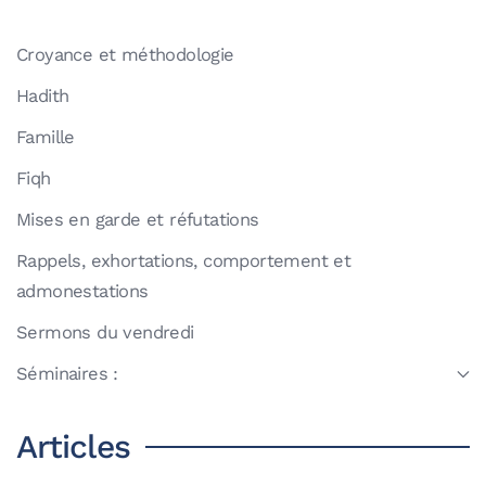
Croyance et méthodologie
Hadith
Famille
Fiqh
Mises en garde et réfutations
Rappels, exhortations, comportement et
admonestations
Sermons du vendredi
Séminaires :
Articles