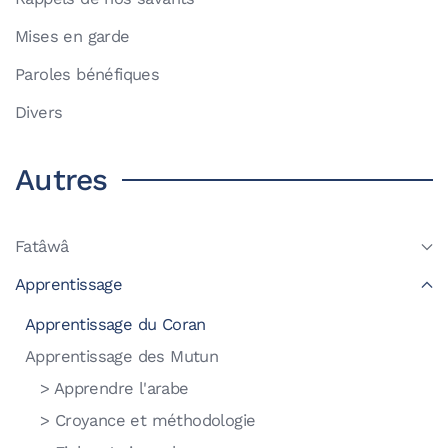
Mises en garde
Paroles bénéfiques
Divers
Autres
Fatâwâ
Apprentissage
Apprentissage du Coran
Apprentissage des Mutun
> Apprendre l'arabe
> Croyance et méthodologie