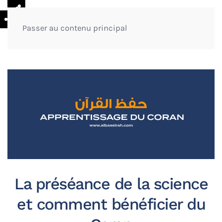
Menu
Passer au contenu principal
La préséance de la science
et comment bénéficier du