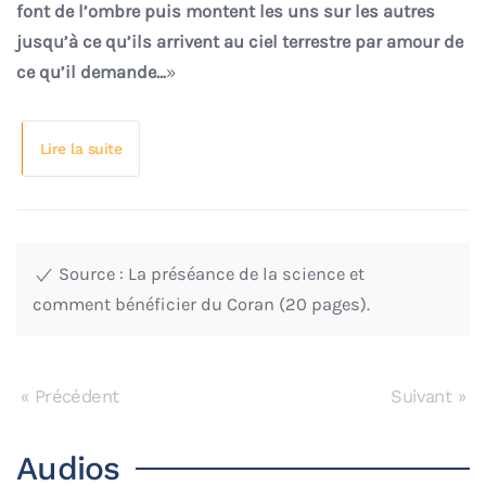
font de l’ombre puis montent les uns sur les autres
jusqu’à ce qu’ils arrivent au ciel terrestre par amour de
ce qu’il demande…
»
Lire la suite
Source : La préséance de la science et
comment bénéficier du Coran (20 pages).
« Précédent
Suivant »
Audios