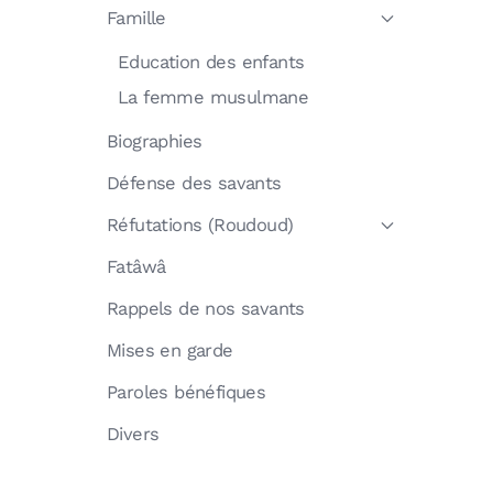
Famille
Education des enfants
La femme musulmane
Biographies
Défense des savants
Réfutations (Roudoud)
Fatâwâ
Rappels de nos savants
Mises en garde
Paroles bénéfiques
Divers