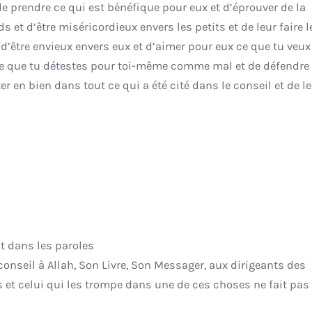
de prendre ce qui est bénéfique pour eux et d’éprouver de la
et d’être miséricordieux envers les petits et de leur faire l
 d’être envieux envers eux et d’aimer pour eux ce que tu veux
e que tu détestes pour toi-même comme mal et de défendre 
er en bien dans tout ce qui a été cité dans le conseil et de l
st dans les paroles
 conseil à Allah, Son Livre, Son Messager, aux dirigeants des
celui qui les trompe dans une de ces choses ne fait pas 